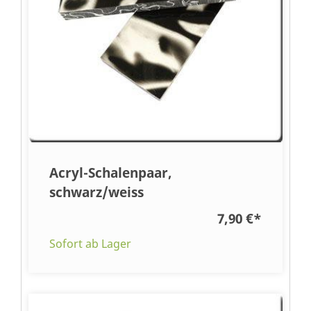
Acryl-Schalenpaar,
schwarz/weiss
7,90 €
*
Sofort ab Lager