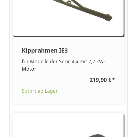
Kipprahmen IE3
für Modelle der Serie 4.x mit 2,2 kW-
Motor
219,90 €
*
Sofort ab Lager