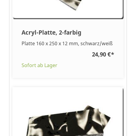
Acryl-Platte, 2-farbig
Platte 160 x 250 x 12 mm, schwarz/weiß
24,90 €
*
Sofort ab Lager