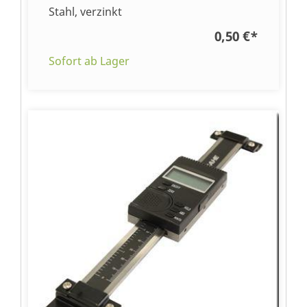
Stahl, verzinkt
0,50 €
*
Sofort ab Lager