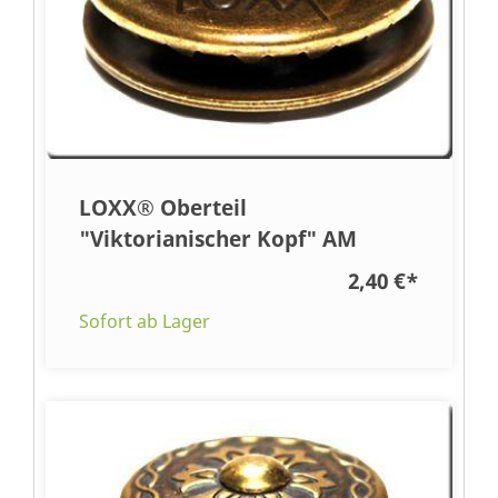
LOXX® Oberteil
"Viktorianischer Kopf" AM
2,40 €
*
Sofort ab Lager