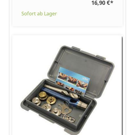
16,90 €
*
Sofort ab Lager