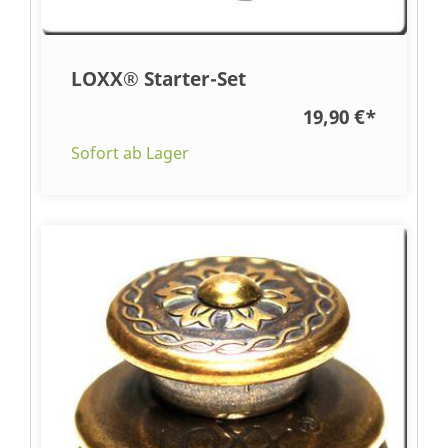
LOXX® Starter-Set
19,90 €
*
Sofort ab Lager