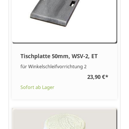
Tischplatte 50mm, WSV-2, ET
für Winkelschleifvorrichtung 2
23,90 €
*
Sofort ab Lager