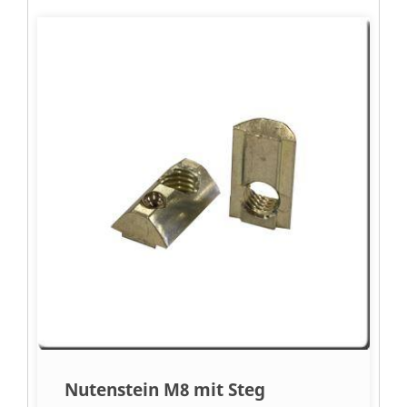
Nutenstein M8 mit Steg