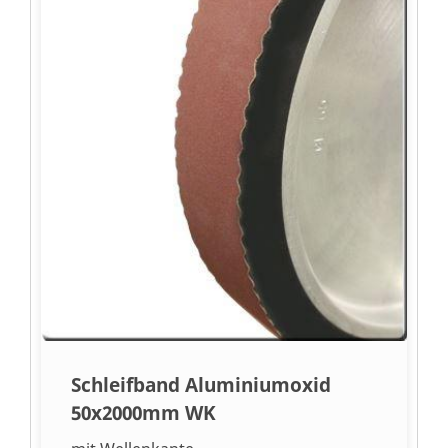
Schleifband Aluminiumoxid
50x2000mm WK