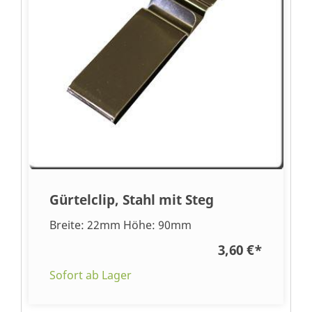
Gürtelclip, Stahl mit Steg
Breite: 22mm Höhe: 90mm
3,60 €
*
Sofort ab Lager