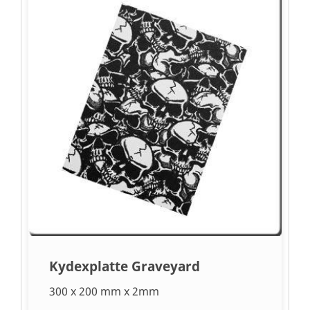
Kydexplatte Graveyard
300 x 200 mm x 2mm