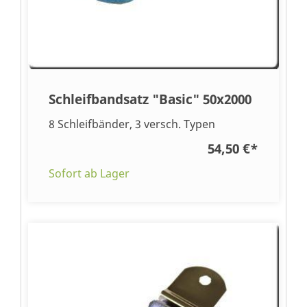
Schleifbandsatz "Basic" 50x2000
8 Schleifbänder, 3 versch. Typen
54,50 €
*
Sofort ab Lager