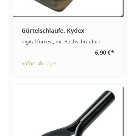
Gürtelschlaufe, Kydex
digital forrest, mit Buchschrauben
6,90 €
*
Sofort ab Lager