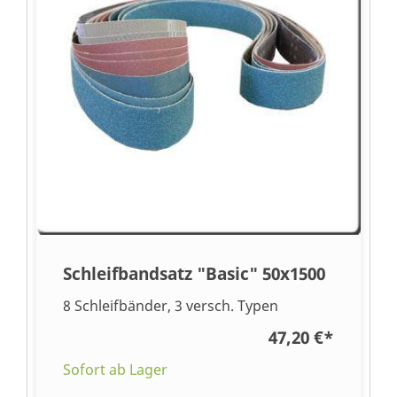
Schleifbandsatz "Basic" 50x1500
8 Schleifbänder, 3 versch. Typen
47,20 €
*
Sofort ab Lager