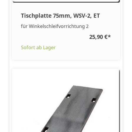
Tischplatte 75mm, WSV-2, ET
für Winkelschleifvorrichtung 2
25,90 €
*
Sofort ab Lager