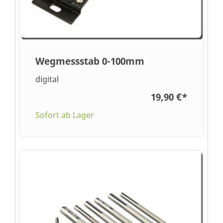
Wegmessstab 0-100mm
digital
19,90 €
*
Sofort ab Lager