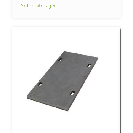
Sofort ab Lager