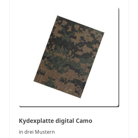
Kydexplatte digital Camo
in drei Mustern