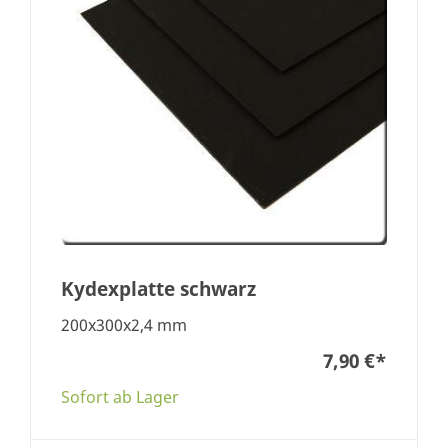
Kydexplatte schwarz
200x300x2,4 mm
7,90 €
*
Sofort ab Lager