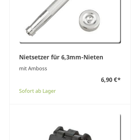
Nietsetzer für 6,3mm-Nieten
mit Amboss
6,90 €
*
Sofort ab Lager