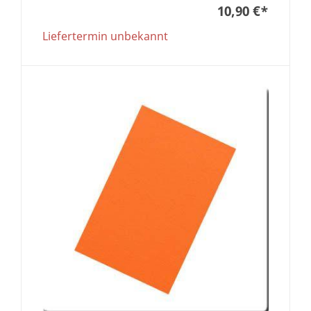
10,90 €
*
Liefertermin unbekannt