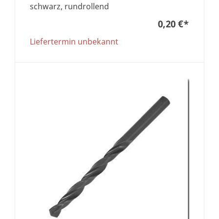
schwarz, rundrollend
0,20 €
*
Liefertermin unbekannt