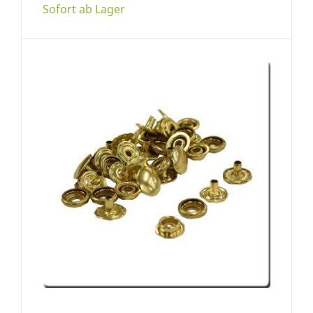
Sofort ab Lager