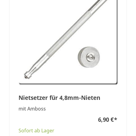
Nietsetzer für 4,8mm-Nieten
mit Amboss
6,90 €
*
Sofort ab Lager