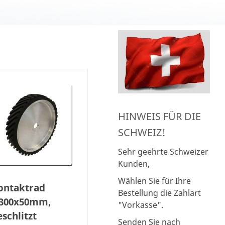
HINWEIS FÜR DIE
SCHWEIZ!
Sehr geehrte Schweizer
Kunden,
Wählen Sie für Ihre
ontaktrad
Bestellung die Zahlart
300x50mm,
"Vorkasse".
schlitzt
Senden Sie nach