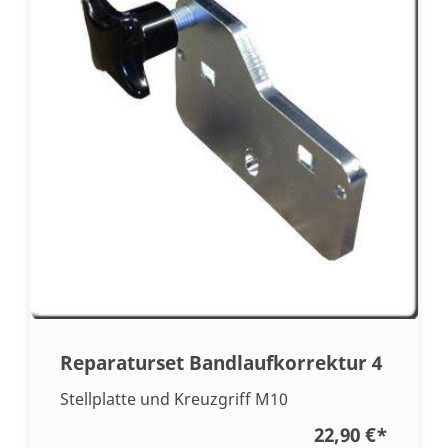
Reparaturset Bandlaufkorrektur 4
Stellplatte und Kreuzgriff M10
22,90 €
*