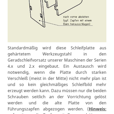
Standardmäßig wird diese Schleifplatte aus
gehärtetem Werkzeugstahl in den
Geradschleifvorsatz unserer Maschinen der Serien
4.x und 2.x eingebaut. Ein Austausch wird
notwendig, wenn die Platte durch starken
Verschleiß (meist in der Mitte) nicht mehr plan ist
und so kein gleichmäßiges Schleifbild mehr
erzeugt werden kann. Dazu müssen nur die beiden
Schrauben seitlich an der Vorrichtung gelöst
werden und die alte Platte von den
Führungszapfen abgezogen werden. (
Hinweis: