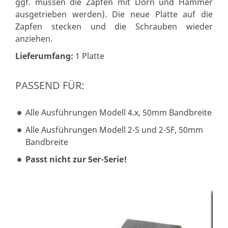
ggf. müssen die Zapfen mit Dorn und Hammer
ausgetrieben werden). Die neue Platte auf die
Zapfen stecken und die Schrauben wieder
anziehen.
Lieferumfang:
1 Platte
PASSEND FÜR:
Alle Ausführungen Modell 4.x, 50mm Bandbreite
Alle Ausführungen Modell 2-S und 2-SF, 50mm
Bandbreite
Passt nicht zur 5er-Serie!