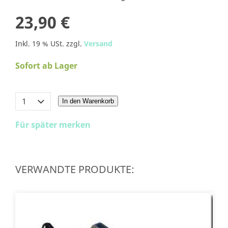
23,90 €
Inkl. 19 % USt. zzgl.
Versand
Sofort ab Lager
In den Warenkorb
Für später merken
VERWANDTE PRODUKTE: