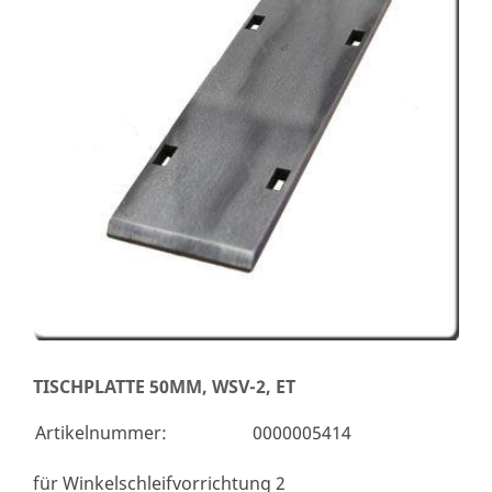
TISCHPLATTE 50MM, WSV-2, ET
Artikelnummer:
0000005414
für Winkelschleifvorrichtung 2