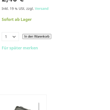
Inkl. 19 % USt. zzgl.
Versand
Sofort ab Lager
In den Warenkorb
Für später merken