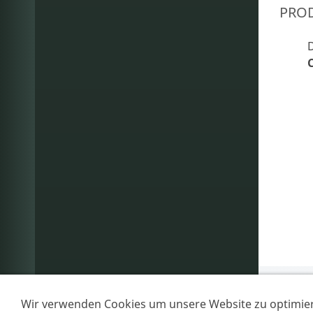
PRO
D
Wir verwenden Cookies um unsere Website zu optimie