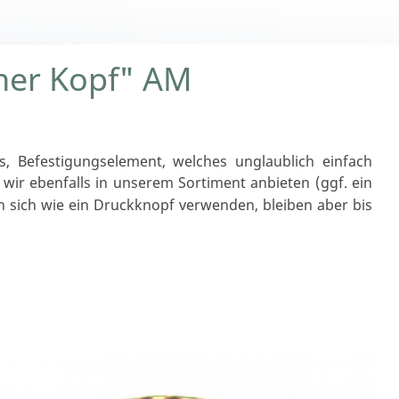
cher Kopf" AM
, Befestigungselement, welches unglaublich einfach
wir ebenfalls in unserem Sortiment anbieten (ggf. ein
n sich wie ein Druckknopf verwenden, bleiben aber bis