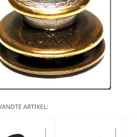
ANDTE ARTIKEL: