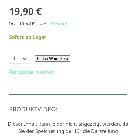
19,90 €
Inkl. 19 % USt. zzgl.
Versand
Sofort ab Lager
In den Warenkorb
Für später merken
PRODUKTVIDEO:
Dieser Inhalt kann leider nicht angezeigt werden, da
Sie der Speicherung der für die Darstellung