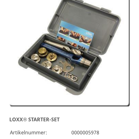
LOXX® STARTER-SET
Artikelnummer:
0000005978