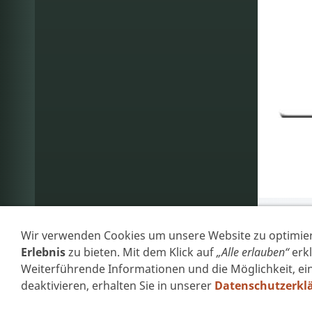
Wir verwenden Cookies um unsere Website zu optimie
Erlebnis
zu bieten. Mit dem Klick auf
„Alle erlauben“
erkl
Weiterführende Informationen und die Möglichkeit, ein
deaktivieren, erhalten Sie in unserer
Datenschutzerkl