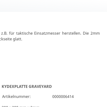
z.B. für taktische Einsatzmesser herstellen. Die 2mm
kseite glatt.
KYDEXPLATTE GRAVEYARD
Artikelnummer:
0000006414