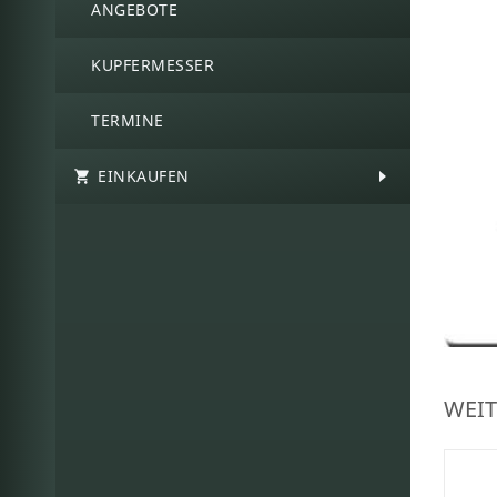
ANGEBOTE
KUPFERMESSER
TERMINE
EINKAUFEN
WEIT