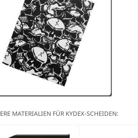
ERE MATERIALIEN FÜR KYDEX-SCHEIDEN: